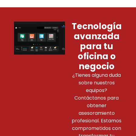
Tecnología
avanzada
para tu
oficina o
negocio
¿Tienes alguna duda
sobre nuestros
equipos?
Contáctanos para
obtener
asesoramiento
profesional. Estamos
comprometidos con
transformar tu