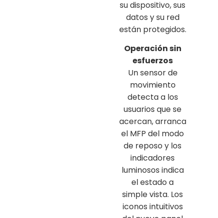
su dispositivo, sus
datos y su red
están protegidos.
Operación sin
esfuerzos
Un sensor de
movimiento
detecta a los
usuarios que se
acercan, arranca
el MFP del modo
de reposo y los
indicadores
luminosos indica
el estado a
simple vista. Los
iconos intuitivos