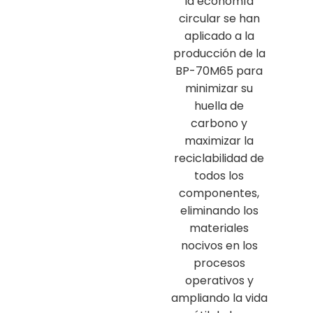
la economía
circular se han
aplicado a la
producción de la
BP-70M65 para
minimizar su
huella de
carbono y
maximizar la
reciclabilidad de
todos los
componentes,
eliminando los
materiales
nocivos en los
procesos
operativos y
ampliando la vida