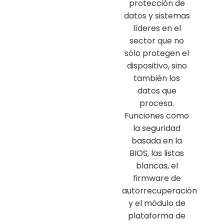
protección de
datos y sistemas
líderes en el
sector que no
sólo protegen el
dispositivo, sino
también los
datos que
procesa.
Funciones como
la seguridad
basada en la
BIOS, las listas
blancas, el
firmware de
autorrecuperación
y el módulo de
plataforma de