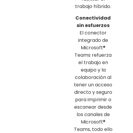
trabajo híbrido.
Conectividad
sin esfuerzos
El conector
integrado de
Microsoft®
Teams refuerza
el trabajo en
equipo y la
colaboración al
tener un acceso
directo y seguro
para imprimir o
escanear desde
los canales de
Microsoft®
Teams, todo ello