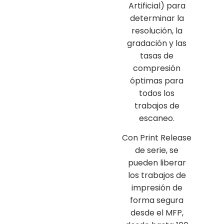
Artificial) para
determinar la
resolución, la
gradación y las
tasas de
compresión
óptimas para
todos los
trabajos de
escaneo.
Con Print Release
de serie, se
pueden liberar
los trabajos de
impresión de
forma segura
desde el MFP,