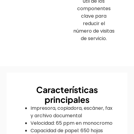
útil de los
componentes
clave para
reducir el
número de visitas
de servicio.
Características
principales
Impresora, copiadora, escáner, fax
y archivo documental
Velocidad: 65 ppm en monocromo
Capacidad de papel: 650 hojas