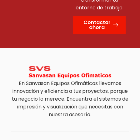
entorno de trabajo.
Contactar
ahora
En Sanvasan Equipos Ofimáticos llevamos
innovación y eficiencia a tus proyectos, porque
tu negocio lo merece. Encuentra el sistemas de
impresión y visualización que necesitas con
nuestra asesoría.