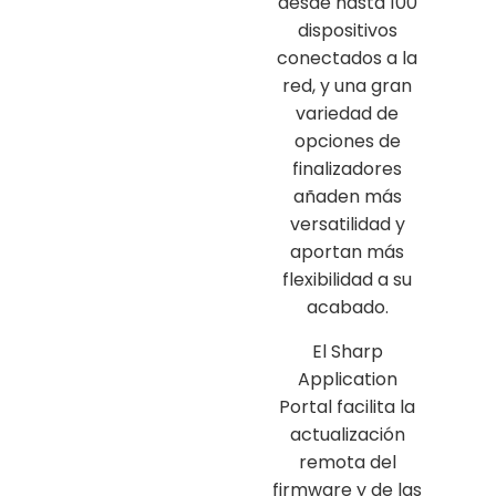
desde hasta 100
dispositivos
conectados a la
red, y una gran
variedad de
opciones de
finalizadores
añaden más
versatilidad y
aportan más
flexibilidad a su
acabado.
El Sharp
Application
Portal facilita la
actualización
remota del
firmware y de las