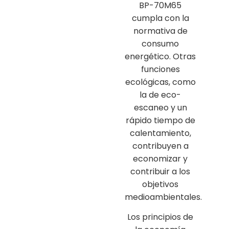
BP-70M65
cumpla con la
normativa de
consumo
energético. Otras
funciones
ecológicas, como
la de eco-
escaneo y un
rápido tiempo de
calentamiento,
contribuyen a
economizar y
contribuir a los
objetivos
medioambientales.
Los principios de