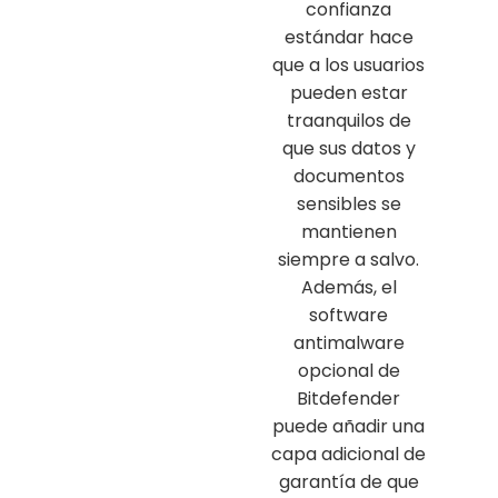
confianza
estándar hace
que a los usuarios
pueden estar
traanquilos de
que sus datos y
documentos
sensibles se
mantienen
siempre a salvo.
Además, el
software
antimalware
opcional de
Bitdefender
puede añadir una
capa adicional de
garantía de que