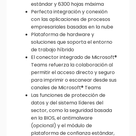
estándar y 6300 hojas máxima
Perfecta integración y conexión
con las aplicaciones de procesos
empresariales basadas en la nube
Plataforma de hardware y
soluciones que soporta el entorno
de trabajo híbrido
El conector integrado de Microsoft®
Teams refuerza la colaboración al
permitir el acceso directo y seguro
para imprimir o escanear desde sus
canales de Microsoft® Teams
Las funciones de protección de
datos y del sistema líderes del
sector, como la seguridad basada
en la BIOS, el antimalware
(opcional) y el módulo de
plataforma de confianza estándar,