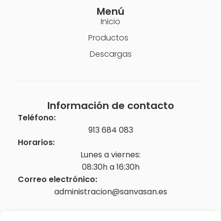
Menú
Inicio
Productos
Descargas
Información de contacto
Teléfono:
913 684 083
Horarios:
Lunes a viernes:
08:30h a 16:30h
Correo electrónico:
administracion@sanvasan.es