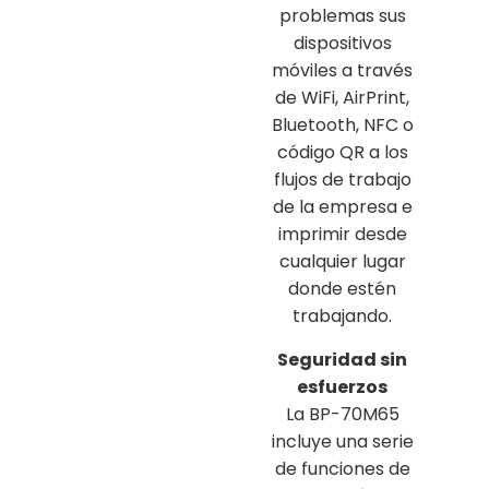
problemas sus
dispositivos
móviles a través
de WiFi, AirPrint,
Bluetooth, NFC o
código QR a los
flujos de trabajo
de la empresa e
imprimir desde
cualquier lugar
donde estén
trabajando.
Seguridad sin
esfuerzos
La BP-70M65
incluye una serie
de funciones de