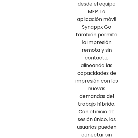
desde el equipo
MFP. La
aplicación móvil
Synappx Go
también permite
la impresión
remota y sin
contacto,
alineando las
capacidades de
impresión con las
nuevas
demandas del
trabajo híbrido.
Con el inicio de
sesión único, los
usuarios pueden
conectar sin