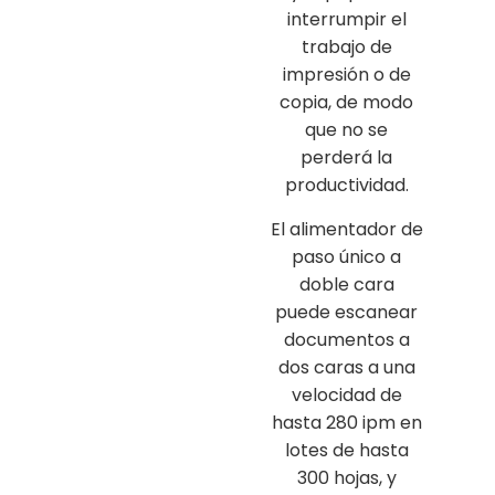
interrumpir el
trabajo de
impresión o de
copia, de modo
que no se
perderá la
productividad.
El alimentador de
paso único a
doble cara
puede escanear
documentos a
dos caras a una
velocidad de
hasta 280 ipm en
lotes de hasta
300 hojas, y