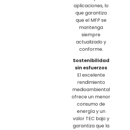
aplicaciones, lo
que garantiza
que el MFP se
mantenga
siempre
actualizado y
conforme.
Sostenibilidad
sin esfuerzos
El excelente
rendimiento
medioambiental
ofrece un menor
consumo de
energía y un
valor TEC bajo y
garantiza que la