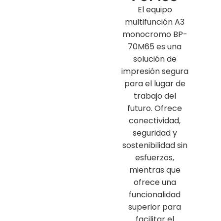
El equipo
multifunción A3
monocromo BP-
70M65 es una
solución de
impresión segura
para el lugar de
trabajo del
futuro. Ofrece
conectividad,
seguridad y
sostenibilidad sin
esfuerzos,
mientras que
ofrece una
funcionalidad
superior para
facilitar el