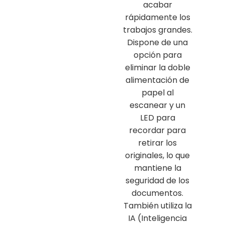
acabar
rápidamente los
trabajos grandes.
Dispone de una
opción para
eliminar la doble
alimentación de
papel al
escanear y un
LED para
recordar para
retirar los
originales, lo que
mantiene la
seguridad de los
documentos.
También utiliza la
IA (Inteligencia