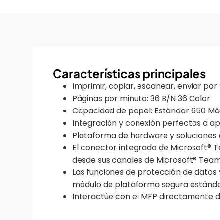
Características principales
Imprimir, copiar, escanear, enviar por 
Páginas por minuto: 36 B/N 36 Color
Capacidad de papel: Estándar 650 Máx
Integración y conexión perfectas a a
Plataforma de hardware y soluciones q
El conector integrado de Microsoft® T
desde sus canales de Microsoft® Tea
Las funciones de protección de datos y
módulo de plataforma segura estándar
Interactúe con el MFP directamente des