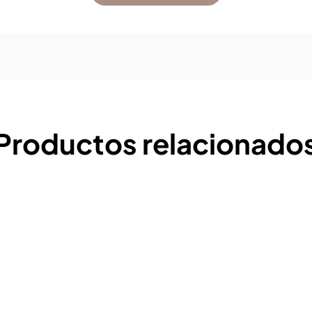
Productos relacionado