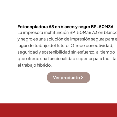
Fotocopiadora A3 en blanco y negro BP-50M36
La impresora multifunción BP-50M36 A3 en blanc
y negro es una solución de impresión segura para e
lugar de trabajo del futuro. Ofrece conectividad,
seguridad y sostenibilidad sin esfuerzo, al tiempo
que ofrece una funcionalidad superior para facilita
el trabajo híbrido.
Ver producto