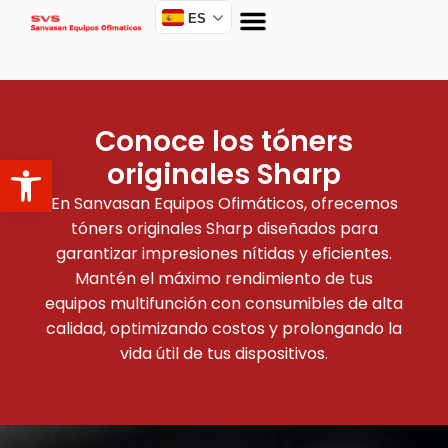
ES
Conoce los tóners
Abrir barra de herramientas
originales Sharp
En Sanvasan Equipos Ofimáticos, ofrecemos
tóners originales Sharp diseñados para
garantizar impresiones nítidas y eficientes.
Mantén el máximo rendimiento de tus
equipos multifunción con consumibles de alta
calidad, optimizando costos y prolongando la
vida útil de tus dispositivos.