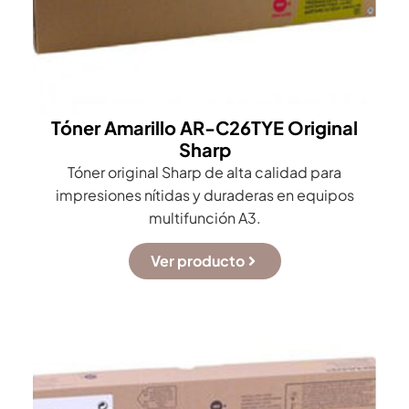
Tóner Amarillo AR-C26TYE Original
Sharp
Tóner original Sharp de alta calidad para
impresiones nítidas y duraderas en equipos
multifunción A3.
Ver producto