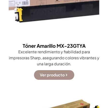
Tóner Amarillo MX-23GTYA
Excelente rendimiento y fiabilidad para
impresoras Sharp, asegurando colores vibrantes y
una larga duración.
Ver producto