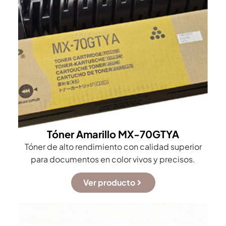
Tóner Amarillo MX-70GTYA
Tóner de alto rendimiento con calidad superior
para documentos en color vivos y precisos.
Ver producto