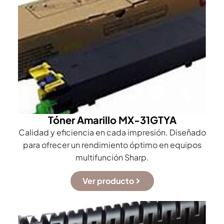
Tóner Amarillo MX-31GTYA
Calidad y eficiencia en cada impresión. Diseñado
para ofrecer un rendimiento óptimo en equipos
multifunción Sharp.
Ver producto