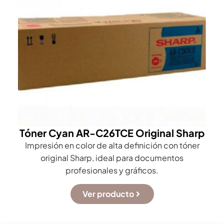
Tóner Cyan AR-C26TCE Original Sharp
Impresión en color de alta definición con tóner
original Sharp, ideal para documentos
profesionales y gráficos.
Ver producto