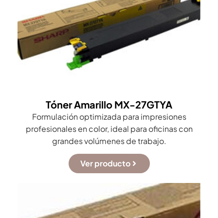
Tóner Amarillo MX-27GTYA
Formulación optimizada para impresiones
profesionales en color, ideal para oficinas con
grandes volúmenes de trabajo.
Ver producto